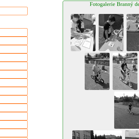
Fotogalerie Branný d