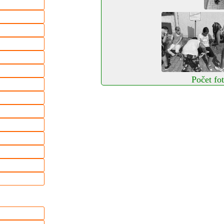
Počet fot