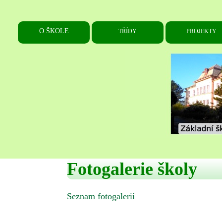
Fotogalerie školy
Seznam fotogalerií