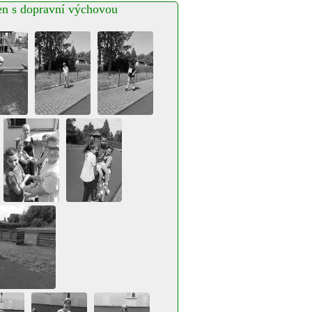
en s dopravní výchovou