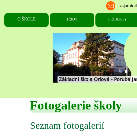
Fotogalerie školy
Seznam fotogalerií