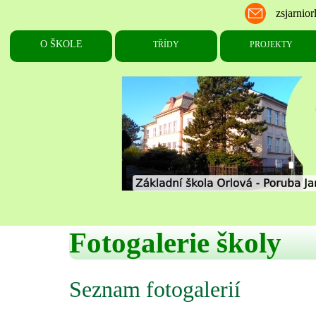
Fotogalerie školy
Seznam fotogalerií