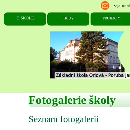
Fotogalerie školy
Seznam fotogalerií